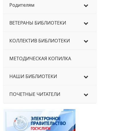
Родителям
ВЕТЕРАНЫ БИБЛИОТЕКИ
КОЛЛЕКТИВ БИБЛИОТЕКИ
МЕТОДИЧЕСКАЯ КОПИЛКА
НАШИ БИБЛИОТЕКИ
ПОЧЕТНЫЕ ЧИТАТЕЛИ