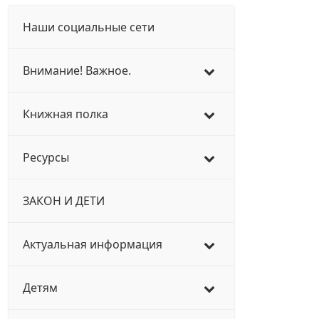
Наши социальные сети
Внимание! Важное.
Книжная полка
Ресурсы
ЗАКОН И ДЕТИ
Актуальная информация
Детям