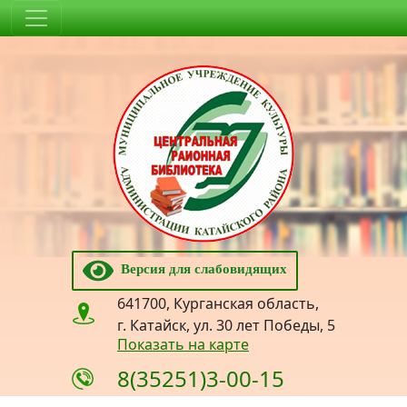
Версия для слабовидящих
641700, Курганская область,
г. Катайск, ул. 30 лет Победы, 5
Показать на карте
8(35251)3-00-15