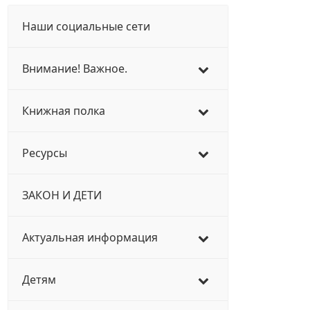
Наши социальные сети
Внимание! Важное.
Книжная полка
Ресурсы
ЗАКОН И ДЕТИ
Актуальная информация
Детям