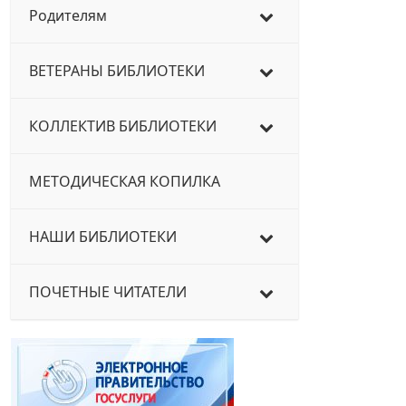
Родителям
ВЕТЕРАНЫ БИБЛИОТЕКИ
КОЛЛЕКТИВ БИБЛИОТЕКИ
МЕТОДИЧЕСКАЯ КОПИЛКА
НАШИ БИБЛИОТЕКИ
ПОЧЕТНЫЕ ЧИТАТЕЛИ