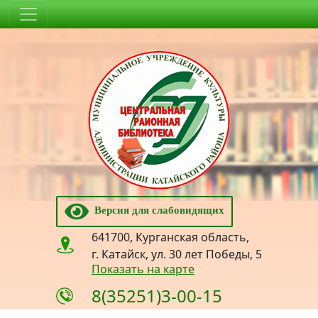
Версия для слабовидящих
641700, Курганская область,
г. Катайск, ул. 30 лет Победы, 5
Показать на карте
8(35251)3-00-15