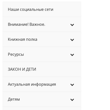
Наши социальные сети
Внимание! Важное.
Книжная полка
Ресурсы
ЗАКОН И ДЕТИ
Актуальная информация
Детям