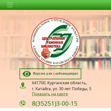
Версия для слабовидящих
641700, Курганская область,
г. Катайск, ул. 30 лет Победы, 5
Показать на карте
8(35251)3-00-15