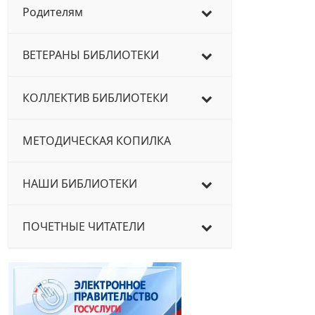
Родителям
ВЕТЕРАНЫ БИБЛИОТЕКИ
КОЛЛЕКТИВ БИБЛИОТЕКИ
МЕТОДИЧЕСКАЯ КОПИЛКА
НАШИ БИБЛИОТЕКИ
ПОЧЕТНЫЕ ЧИТАТЕЛИ