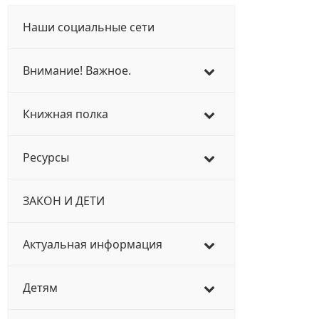
Наши социальные сети
Внимание! Важное.
Книжная полка
Ресурсы
ЗАКОН И ДЕТИ
Актуальная информация
Детям