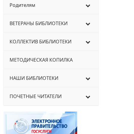
Родителям
ВЕТЕРАНЫ БИБЛИОТЕКИ
КОЛЛЕКТИВ БИБЛИОТЕКИ
МЕТОДИЧЕСКАЯ КОПИЛКА
НАШИ БИБЛИОТЕКИ
ПОЧЕТНЫЕ ЧИТАТЕЛИ