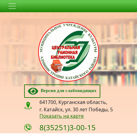
Версия для слабовидящих
641700, Курганская область,
г. Катайск, ул. 30 лет Победы, 5
Показать на карте
8(35251)3-00-15