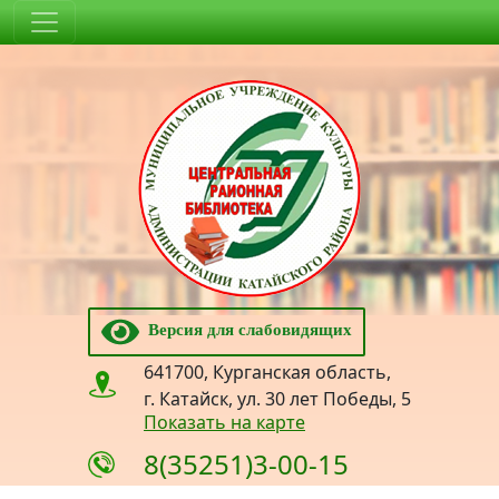
Версия для слабовидящих
641700, Курганская область,
г. Катайск, ул. 30 лет Победы, 5
Показать на карте
8(35251)3-00-15