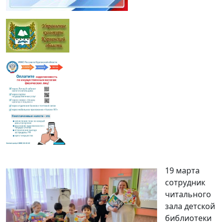
19 марта
сотрудник
читального
зала детской
библиотеки