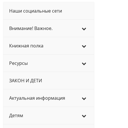
Наши социальные сети
Внимание! Важное.
Книжная полка
Ресурсы
ЗАКОН И ДЕТИ
Актуальная информация
Детям