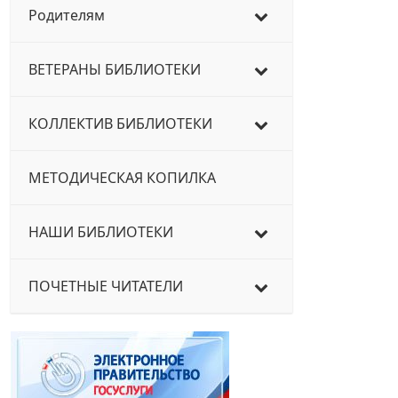
Родителям
ВЕТЕРАНЫ БИБЛИОТЕКИ
КОЛЛЕКТИВ БИБЛИОТЕКИ
МЕТОДИЧЕСКАЯ КОПИЛКА
НАШИ БИБЛИОТЕКИ
ПОЧЕТНЫЕ ЧИТАТЕЛИ