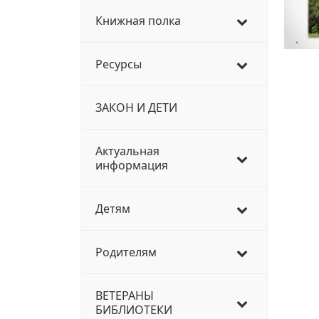
Книжная полка
Ресурсы
ЗАКОН И ДЕТИ
Актуальная
информация
Детям
Родителям
ВЕТЕРАНЫ
БИБЛИОТЕКИ