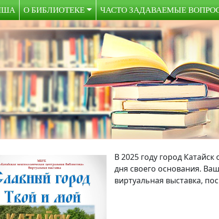
ИША
О БИБЛИОТЕКЕ
ЧАСТО ЗАДАВАЕМЫЕ ВОПРО
В 2025 году город Катайск
дня своего основания. Ва
виртуальная выставка, по