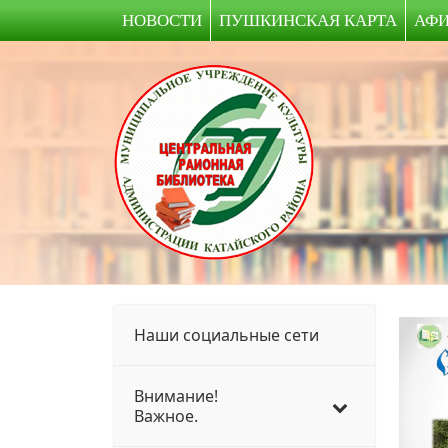
НОВОСТИ
ПУШКИНСКАЯ КАРТА
АФ
Наши социальные сети
Внимание!
Важное.