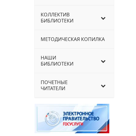
КОЛЛЕКТИВ
БИБЛИОТЕКИ
МЕТОДИЧЕСКАЯ КОПИЛКА
НАШИ
БИБЛИОТЕКИ
ПОЧЕТНЫЕ
ЧИТАТЕЛИ