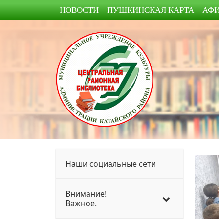
НОВОСТИ
ПУШКИНСКАЯ КАРТА
АФ
Наши социальные сети
Внимание!
Важное.