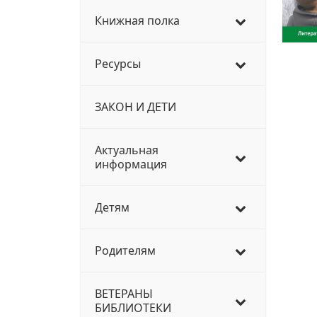
Книжная полка
Ресурсы
ЗАКОН И ДЕТИ
Актуальная
информация
Детям
Родителям
ВЕТЕРАНЫ
БИБЛИОТЕКИ