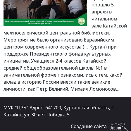
прошло 5
апреля в
читальном
зале Катайской
межпоселенческой центральной библиотеки.
Мероприятие было организовано Евразийским
центром современного искусства ( г. Курган) при
поддержке Президентского фонда культурных
инициатив. Учащиеся 2-4 классов Катайской
средней общеобразовательной школы №1 в
занимательной форме познакомились с тем, какой
вклад в историю России внесли такие великие
личности, как Петр Великий, Михаил Ломоносов…
МУК "ЦРБ" Адрес: 641700, Курганская область, г.
Катайск, ул. 30 лет Победы, 5
Создание сайта