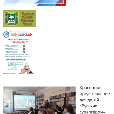
Красочное
представление
для детей
«Русские
супергерои»