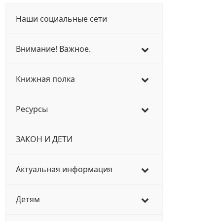
Наши социальные сети
Внимание! Важное.
Книжная полка
Ресурсы
ЗАКОН И ДЕТИ
Актуальная информация
Детям