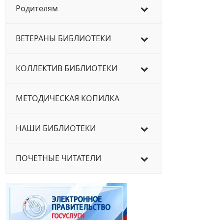
Родителям
ВЕТЕРАНЫ БИБЛИОТЕКИ
КОЛЛЕКТИВ БИБЛИОТЕКИ
МЕТОДИЧЕСКАЯ КОПИЛКА
НАШИ БИБЛИОТЕКИ
ПОЧЕТНЫЕ ЧИТАТЕЛИ