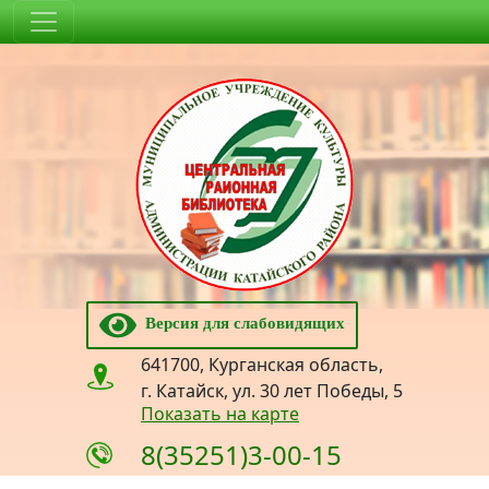
Версия для слабовидящих
641700, Курганская область,
г. Катайск, ул. 30 лет Победы, 5
Показать на карте
8(35251)3-00-15