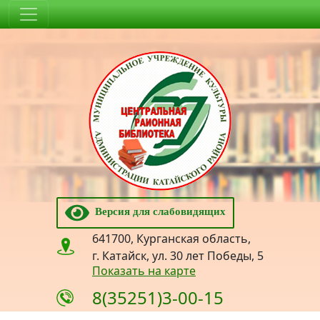
Версия для слабовидящих
641700, Курганская область,
г. Катайск, ул. 30 лет Победы, 5
Показать на карте
8(35251)3-00-15