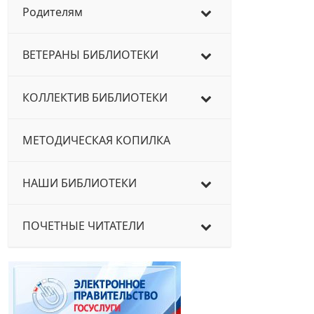
Родителям
ВЕТЕРАНЫ БИБЛИОТЕКИ
КОЛЛЕКТИВ БИБЛИОТЕКИ
МЕТОДИЧЕСКАЯ КОПИЛКА
НАШИ БИБЛИОТЕКИ
ПОЧЕТНЫЕ ЧИТАТЕЛИ