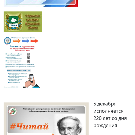
5 декабря
исполняется
220 лет со дня
рождения