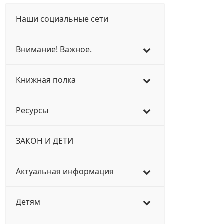
Наши социальные сети
Внимание! Важное.
Книжная полка
Ресурсы
ЗАКОН И ДЕТИ
Актуальная информация
Детям