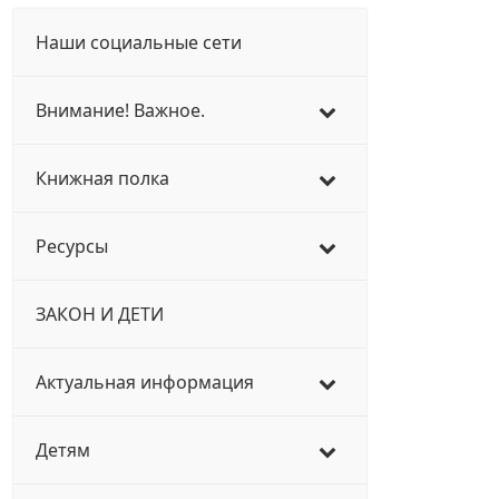
Наши социальные сети
Внимание! Важное.
Книжная полка
Ресурсы
ЗАКОН И ДЕТИ
Актуальная информация
Детям