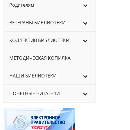
Родителям
ВЕТЕРАНЫ БИБЛИОТЕКИ
КОЛЛЕКТИВ БИБЛИОТЕКИ
МЕТОДИЧЕСКАЯ КОПИЛКА
НАШИ БИБЛИОТЕКИ
ПОЧЕТНЫЕ ЧИТАТЕЛИ