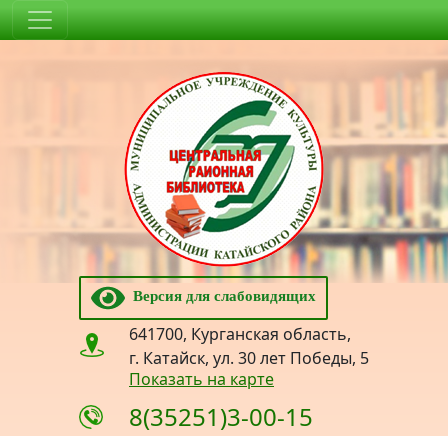
Версия для слабовидящих
641700, Курганская область,
г. Катайск, ул. 30 лет Победы, 5
Показать на карте
8(35251)3-00-15