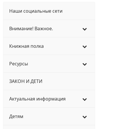
Наши социальные сети
Внимание! Важное.
Книжная полка
Ресурсы
ЗАКОН И ДЕТИ
Актуальная информация
Детям