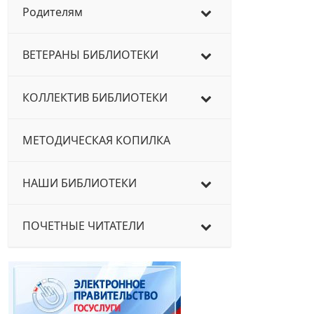
Родителям
ВЕТЕРАНЫ БИБЛИОТЕКИ
КОЛЛЕКТИВ БИБЛИОТЕКИ
МЕТОДИЧЕСКАЯ КОПИЛКА
НАШИ БИБЛИОТЕКИ
ПОЧЕТНЫЕ ЧИТАТЕЛИ