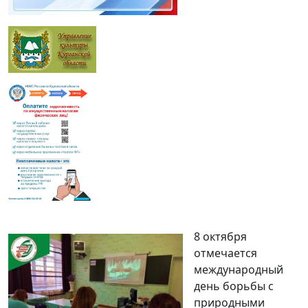
8 октября
отмечается
международный
день борьбы с
природными