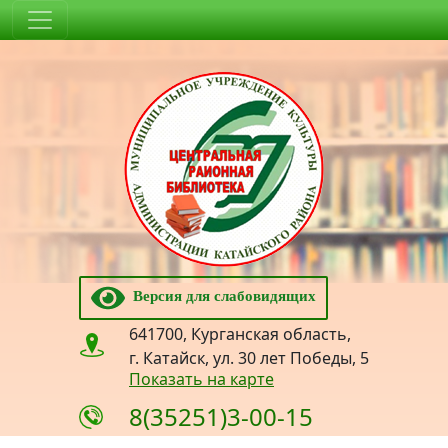
Версия для слабовидящих
641700, Курганская область,
г. Катайск, ул. 30 лет Победы, 5
Показать на карте
8(35251)3-00-15