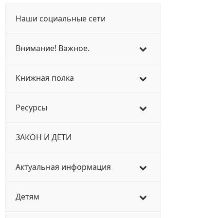
Наши социальные сети
Внимание! Важное.
Книжная полка
Ресурсы
ЗАКОН И ДЕТИ
Актуальная информация
Детям