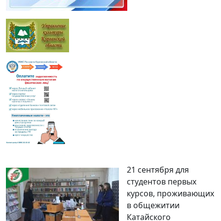
21 сентября для
студентов первых
курсов, проживающих
в общежитии
Катайского