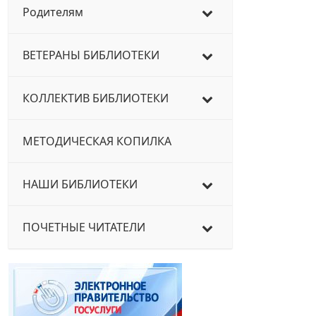
Родителям
ВЕТЕРАНЫ БИБЛИОТЕКИ
КОЛЛЕКТИВ БИБЛИОТЕКИ
МЕТОДИЧЕСКАЯ КОПИЛКА
НАШИ БИБЛИОТЕКИ
ПОЧЕТНЫЕ ЧИТАТЕЛИ