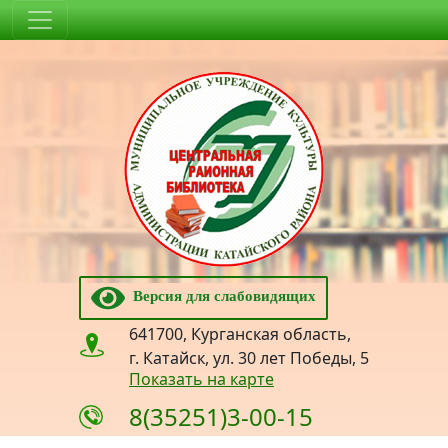
Версия для слабовидящих
641700, Курганская область,
г. Катайск, ул. 30 лет Победы, 5
Показать на карте
8(35251)3-00-15