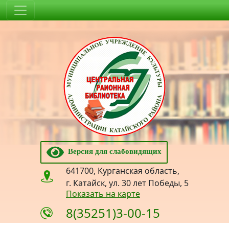
Версия для слабовидящих
641700, Курганская область,
г. Катайск, ул. 30 лет Победы, 5
Показать на карте
8(35251)3-00-15