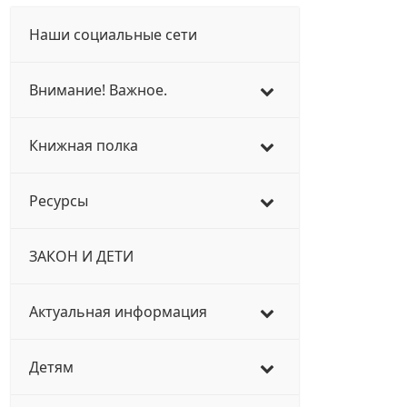
Наши социальные сети
Внимание! Важное.
Книжная полка
Ресурсы
ЗАКОН И ДЕТИ
Актуальная информация
Детям