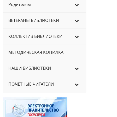
Родителям
ВЕТЕРАНЫ БИБЛИОТЕКИ
КОЛЛЕКТИВ БИБЛИОТЕКИ
МЕТОДИЧЕСКАЯ КОПИЛКА
НАШИ БИБЛИОТЕКИ
ПОЧЕТНЫЕ ЧИТАТЕЛИ