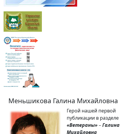
Меньшикова Галина Михайловна
Герой нашей первой
публикации в разделе
«Ветераны»
–
Галина
Михайловна