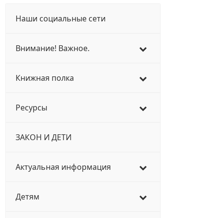
Наши социальные сети
Внимание! Важное.
Книжная полка
Ресурсы
ЗАКОН И ДЕТИ
Актуальная информация
Детям