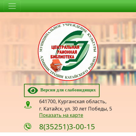
Версия для слабовидящих
641700, Курганская область,
г. Катайск, ул. 30 лет Победы, 5
Показать на карте
8(35251)3-00-15