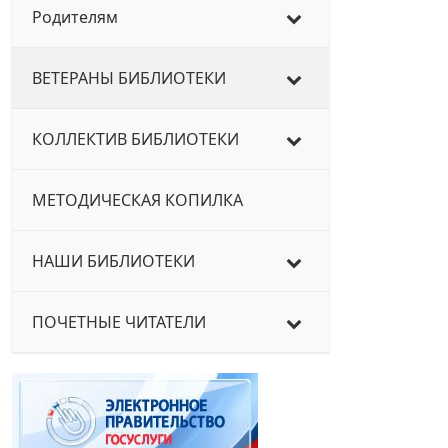
Родителям
ВЕТЕРАНЫ БИБЛИОТЕКИ
КОЛЛЕКТИВ БИБЛИОТЕКИ
МЕТОДИЧЕСКАЯ КОПИЛКА
НАШИ БИБЛИОТЕКИ
ПОЧЕТНЫЕ ЧИТАТЕЛИ