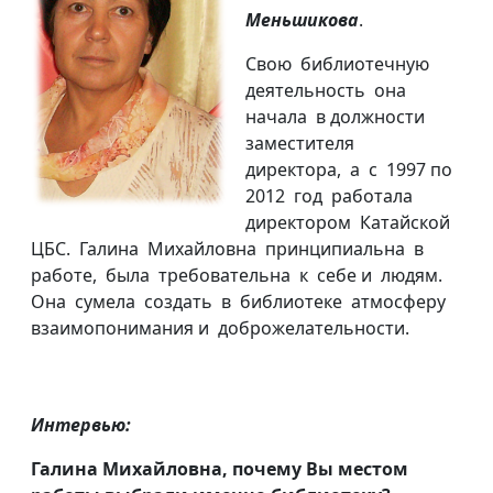
Меньшикова
.
Свою библиотечную
деятельность она
начала в должности
заместителя
директора, а с 1997 по
2012 год работала
директором Катайской
ЦБС. Галина Михайловна принципиальна в
работе, была требовательна к себе и людям.
Она сумела создать в библиотеке атмосферу
взаимопонимания и доброжелательности.
Интервью:
Галина Михайловна, почему
Вы
местом