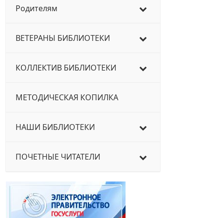
Родителям
ВЕТЕРАНЫ БИБЛИОТЕКИ
КОЛЛЕКТИВ БИБЛИОТЕКИ
МЕТОДИЧЕСКАЯ КОПИЛКА
НАШИ БИБЛИОТЕКИ
ПОЧЕТНЫЕ ЧИТАТЕЛИ