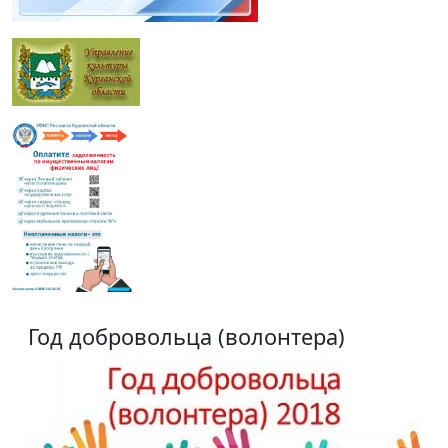
Год добровольца (волонтера)