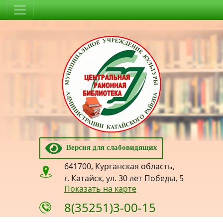
Версия для слабовидящих
641700, Курганская область,
г. Катайск, ул. 30 лет Победы, 5
Показать на карте
8(35251)3-00-15