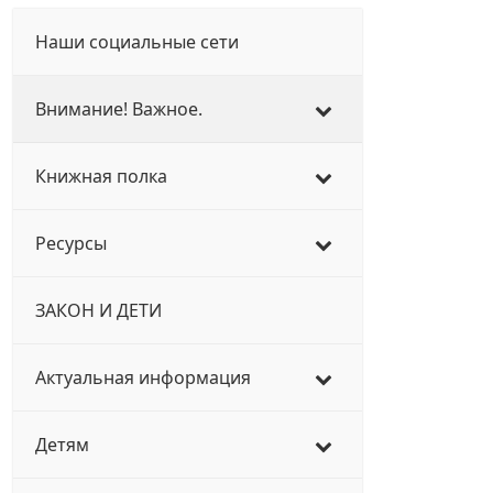
Наши социальные сети
Внимание! Важное.
Книжная полка
Ресурсы
ЗАКОН И ДЕТИ
Актуальная информация
Детям