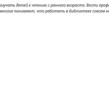
риучать детей к чтению с раннего возраста
.
Вести проф
 многие понимают, что работать в библиотеке совсем не