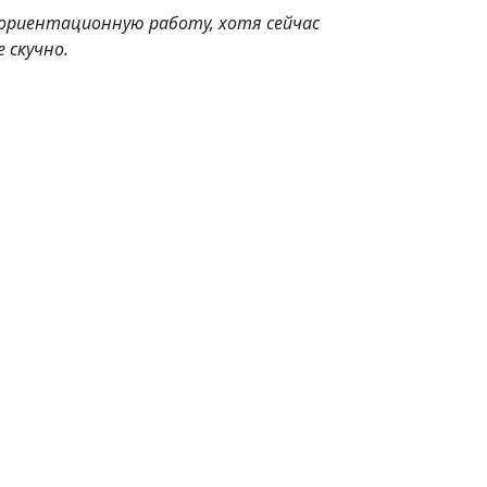
ориентационную работу, хотя сейчас
 скучно.