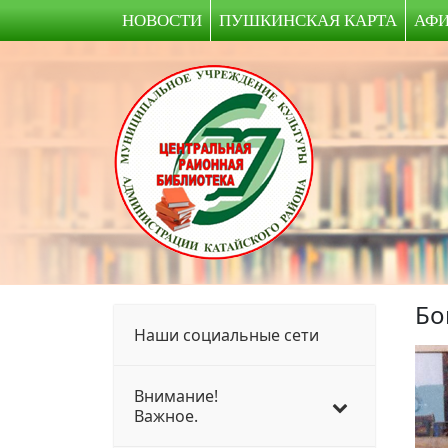
НОВОСТИ
ПУШКИНСКАЯ КАРТА
АФ
Бо
Наши социальные сети
Внимание!
Важное.