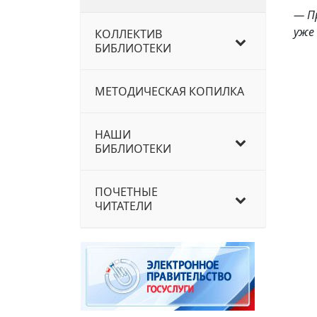
— П
уже
КОЛЛЕКТИВ
БИБЛИОТЕКИ
МЕТОДИЧЕСКАЯ КОПИЛКА
НАШИ
БИБЛИОТЕКИ
ПОЧЕТНЫЕ
ЧИТАТЕЛИ